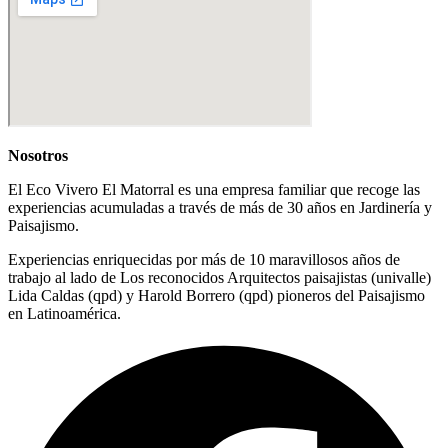
Nosotros
El Eco Vivero El Matorral es una empresa familiar que recoge las
experiencias acumuladas a través de más de 30 años en Jardinería y
Paisajismo.
Experiencias enriquecidas por más de 10 maravillosos años de
trabajo al lado de Los reconocidos Arquitectos paisajistas (univalle)
Lida Caldas (qpd) y Harold Borrero (qpd) pioneros del Paisajismo
en Latinoamérica.