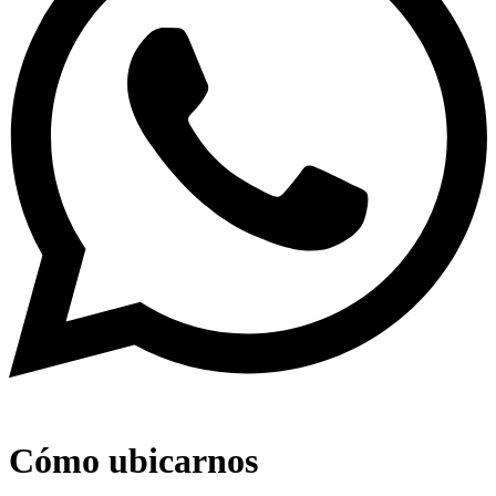
Cómo ubicarnos