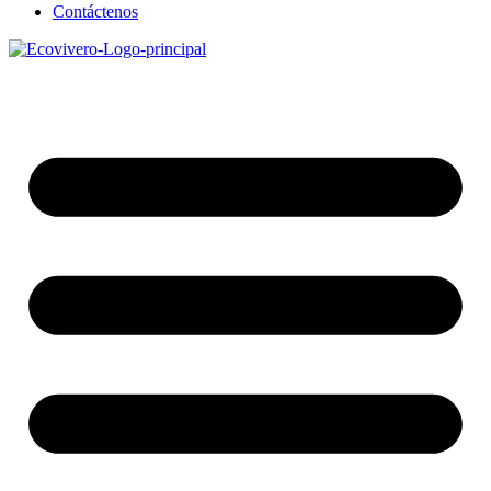
Contáctenos