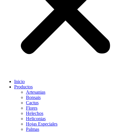
Inicio
Productos
Artesanias
Bonsais
Cactus
Flores
Helechos
Heliconias
Hojas Especiales
Palmas