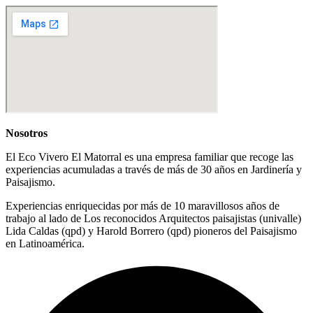
Nosotros
El Eco Vivero El Matorral es una empresa familiar que recoge las
experiencias acumuladas a través de más de 30 años en Jardinería y
Paisajismo.
Experiencias enriquecidas por más de 10 maravillosos años de
trabajo al lado de Los reconocidos Arquitectos paisajistas (univalle)
Lida Caldas (qpd) y Harold Borrero (qpd) pioneros del Paisajismo
en Latinoamérica.