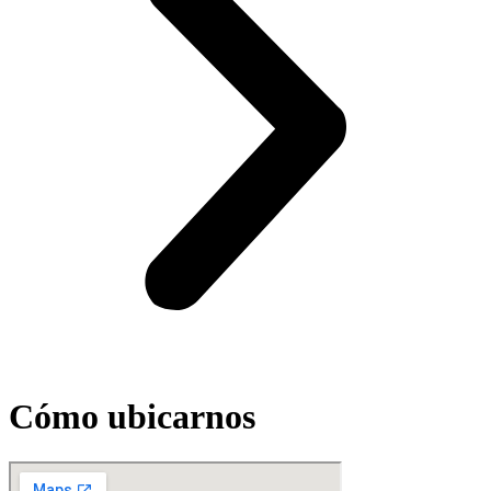
Cómo ubicarnos