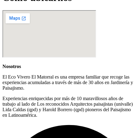
Nosotros
El Eco Vivero El Matorral es una empresa familiar que recoge las
experiencias acumuladas a través de más de 30 años en Jardinería y
Paisajismo.
Experiencias enriquecidas por más de 10 maravillosos años de
trabajo al lado de Los reconocidos Arquitectos paisajistas (univalle)
Lida Caldas (qpd) y Harold Borrero (qpd) pioneros del Paisajismo
en Latinoamérica.