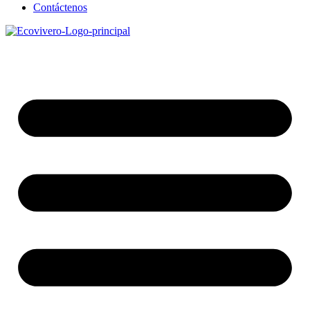
Contáctenos