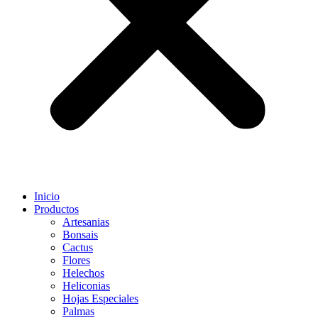
Inicio
Productos
Artesanias
Bonsais
Cactus
Flores
Helechos
Heliconias
Hojas Especiales
Palmas