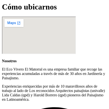
Cómo ubicarnos
Nosotros
El Eco Vivero El Matorral es una empresa familiar que recoge las
experiencias acumuladas a través de más de 30 años en Jardinería y
Paisajismo.
Experiencias enriquecidas por más de 10 maravillosos años de
trabajo al lado de Los reconocidos Arquitectos paisajistas (univalle)
Lida Caldas (qpd) y Harold Borrero (qpd) pioneros del Paisajismo
en Latinoamérica.